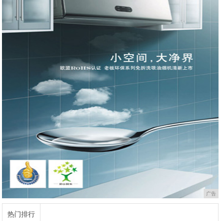
广告
热门排行