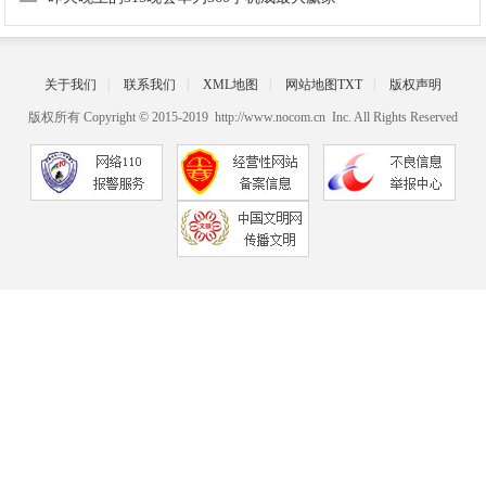
关于我们
|
联系我们
|
XML地图
|
网站地图
TXT
|
版权声明
版权所有 Copyright © 2015-2019 http://www.nocom.cn Inc. All Rights Reserved