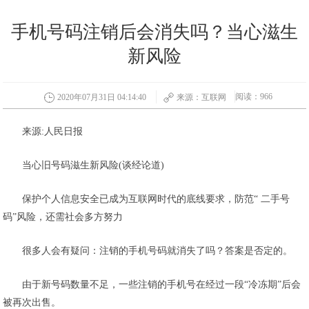
手机号码注销后会消失吗？当心滋生
新风险
阅读：966
2020年07月31日 04:14:40
来源：互联网
来源:人民日报
当心旧号码滋生新风险(谈经论道)
保护个人信息安全已成为互联网时代的底线要求，防范“ 二手号
码”风险，还需社会多方努力
很多人会有疑问：注销的手机号码就消失了吗？答案是否定的。
由于新号码数量不足，一些注销的手机号在经过一段“冷冻期”后会
被再次出售。