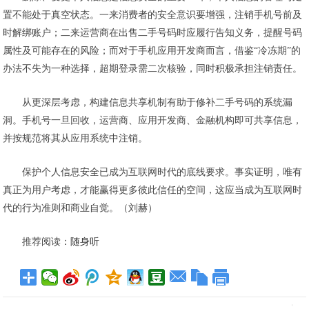
置不能处于真空状态。一来消费者的安全意识要增强，注销手机号前及
时解绑账户；二来运营商在出售二手号码时应履行告知义务，提醒号码
属性及可能存在的风险；而对于手机应用开发商而言，借鉴“冷冻期”的
办法不失为一种选择，超期登录需二次核验，同时积极承担注销责任。
从更深层考虑，构建信息共享机制有助于修补二手号码的系统漏
洞。手机号一旦回收，运营商、应用开发商、金融机构即可共享信息，
并按规范将其从应用系统中注销。
保护个人信息安全已成为互联网时代的底线要求。事实证明，唯有
真正为用户考虑，才能赢得更多彼此信任的空间，这应当成为互联网时
代的行为准则和商业自觉。（刘赫）
推荐阅读：
随身听