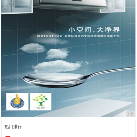
广告
热门排行