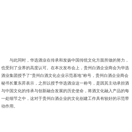
与此同时，华选酒业在传承和发扬中国传统文化方面所做的努力，
也受到了业界的高度认可。在本次发布会上，贵州白酒企业商会为华选
酒业集团授予了“贵州白酒文化企业示范基地”称号，贵州白酒企业商会
秘书长董东昇表示，之所以授予华选酒业这一称号，是因其主动承担酒
与中国文化的传承与创新融合发展的历史使命，将酒文化融入产品的每
一处细节之中，这对于贵州白酒企业的文化创建工作具有较好的示范带
动作用。