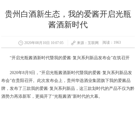
贵州白酒新生态，我的爱酱开启光瓶
酱酒新时代
阅读：1963
2020年08月10日 10:07:05
来源：互联网
“开启光瓶酱酒新时代暨我的爱酱·复兴系列新品发布会”在筑召开
2020年8月9日，“开启光瓶酱酒新时代暨我的爱酱·复兴系列新品发
布会”在贵阳召开。此次发布会上，贵州华选酒业集团旗下我的爱酱品
牌，发布了三款我的爱酱·复兴系列新品，这三款划时代的产品不仅为黔
酒势力再添新军，更揭开了“光瓶酱酒”新时代的大幕。