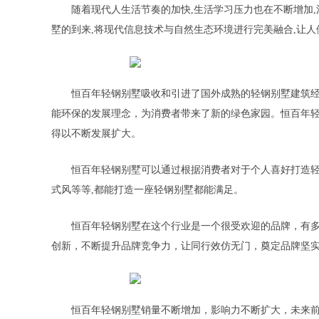
随着现代人生活节奏的加快,生活学习压力也在不断增加
墅的到来,将现代信息技术与自然生态环境进行完美融合,让
恒百年轻钢别墅吸收和引进了国外成熟的轻钢别墅建筑经
能环保的发展理念，为消费者带来了新的绿色家园。恒百年轻
得以不断发展扩大。
恒百年轻钢别墅可以通过根据消费者对于个人喜好打造轻
式风等等,都能打造一座轻钢别墅都能满足。
恒百年轻钢别墅在这个行业是一个很受欢迎的品牌，有多
创新，不断提升品牌竞争力，让同行效仿无门，奠定品牌坚
恒百年轻钢别墅销量不断增加，影响力不断扩大，未来前