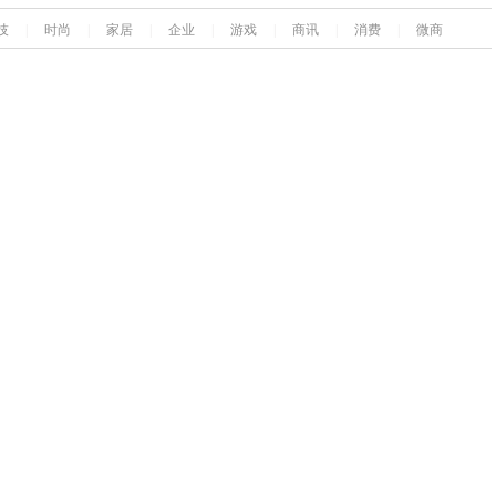
技
|
时尚
|
家居
|
企业
|
游戏
|
商讯
|
消费
|
微商