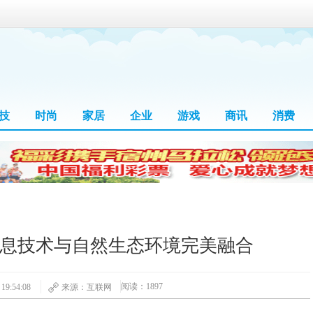
技
时尚
家居
企业
游戏
商讯
消费
信息技术与自然生态环境完美融合
阅读：1897
9:54:08
来源：互联网