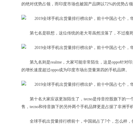
的绝对优势占领，而印度市场也被国产品牌以72%的优势占
第七名是联想，这位传统的老大哥虽然没落了，不过瘦
第九名则是realme，大家可能非常陌生，这是oppo针对印
的增长速度超过oppo成为印度市场出货量第四的手机品牌。
第十名大家应该更加陌生了，tecno是传音控股旗下的
售，tecno和传音旗下的另外两个手机品牌更是占据了非洲手
全球手机出货量排行榜前十，中国就占了7个，怎么样，