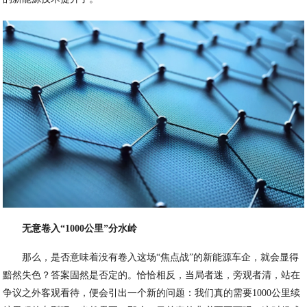
无意卷入“1000公里”分水岭
那么，是否意味着没有卷入这场“焦点战”的新能源车企，就会显得
黯然失色？答案固然是否定的。恰恰相反，当局者迷，旁观者清，站在
争议之外客观看待，便会引出一个新的问题：我们真的需要1000公里续