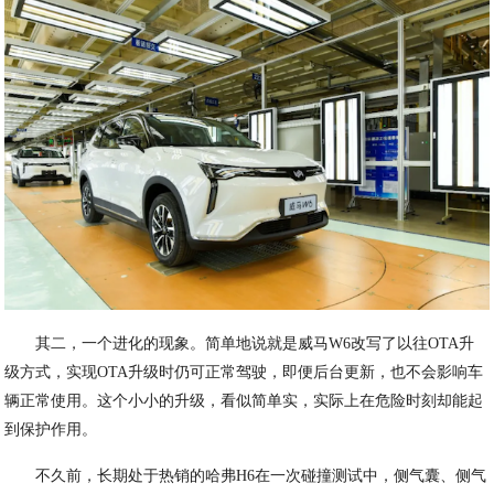
其二，一个进化的现象。简单地说就是威马W6改写了以往OTA升
级方式，实现OTA升级时仍可正常驾驶，即便后台更新，也不会影响车
辆正常使用。这个小小的升级，看似简单实，实际上在危险时刻却能起
到保护作用。
不久前，长期处于热销的哈弗H6在一次碰撞测试中，侧气囊、侧气