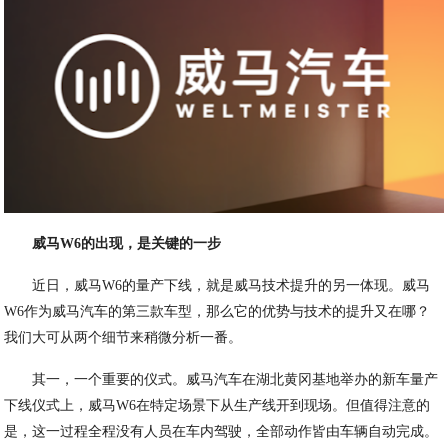
威马W6的出现，是关键的一步
近日，威马W6的量产下线，就是威马技术提升的另一体现。威马
W6作为威马汽车的第三款车型，那么它的优势与技术的提升又在哪？
我们大可从两个细节来稍微分析一番。
其一，一个重要的仪式。威马汽车在湖北黄冈基地举办的新车量产
下线仪式上，威马W6在特定场景下从生产线开到现场。但值得注意的
是，这一过程全程没有人员在车内驾驶，全部动作皆由车辆自动完成。