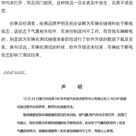
帘均未打开，而且四门锁死。这种情况一旦在真实中发生，后果不堪设
想。
但事后经调查，哈弗品牌声明且初步诊断为车辆在碰撞时处于断电
状态，该状态下气囊相关组件、车身控制器均不工作。而导致车辆断电
的，则是因为车辆在测试碰撞准备阶段进行了软件升级的数据下载及安
装。换句话说，车辆在测试的时候，软件升级还未结束，车辆处于断电
状态影响了测试结果。