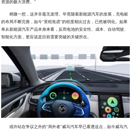
资源的极大浪费。”
稍微一想，这并非毫无道理。毕竟随着新能源汽车的发展，充电桩
的布局不断完善，如今“里程焦虑”的程度相比过去，已然被弱化。如果
单从新能源汽车产品本身来看，反而电池的安全性、成本、自动驾驶、
智能化方面，更应该是目前需要突破的关键所在。
或许站在争议之外的“局外者”威马汽车早已看透这点，如今威马汽