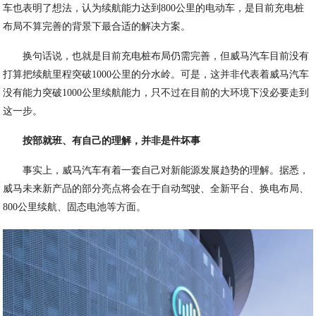
车也表明了想法，认为续航能力达到800公里的电动车，是目前充电桩
布局不算完善的背景下最合适的解决方案。
换句话说，也就是目前充电桩布局仍需完善，但威马汽车目前没有
打算把续航里程突破1000公里的分水岭。可是，这并非代表着威马汽车
没有能力突破1000公里续航能力，只不过在目前的大环境下没必要走到
这一步。
按部就班、有自己的理解，并非是件坏事
事实上，威马汽车有着一套自己对新能源发展趋势的理解。据悉，
威马未来新产品的部分亮点将会在于自动驾驶、全新平台、换电布局、
800公里续航、固态电池等方面。